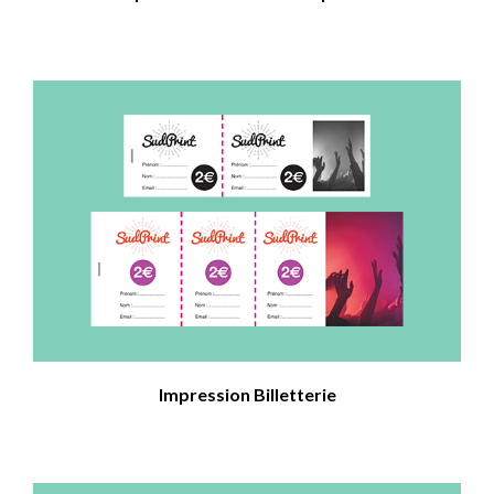
Impression Billetterie