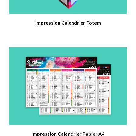
Impression Calendrier Totem
Impression Calendrier Papier A4