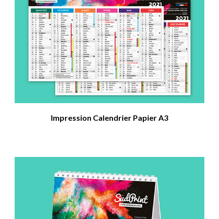
Impression Calendrier Papier A3