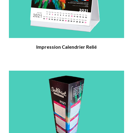
Impression Calendrier Relié