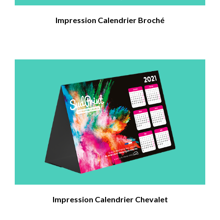
Impression Calendrier Broché
Impression Calendrier Chevalet