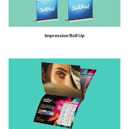
Impression Roll Up