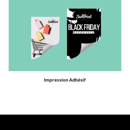
Impression Adhésif