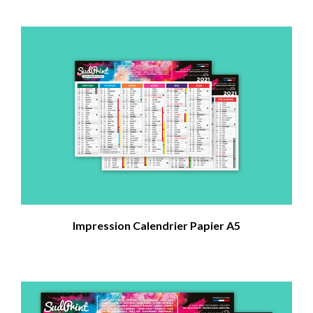
Impression Calendrier Papier A5