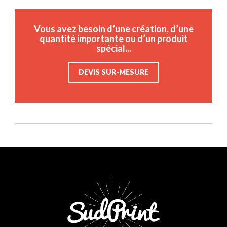
Vous avez besoin d’une création, d’une
quantité importante ou d’un produit
spécial...
DEVIS SUR-MESURE