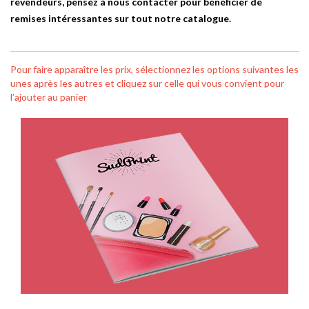
revendeurs, pensez à nous contacter pour bénéficier de
remises intéressantes sur tout notre catalogue.
Pour faire apparaître les prix, sélectionnez les options suivantes les
unes après les autres et cliquez sur celle qui vous convient pour
l’ajouter au panier