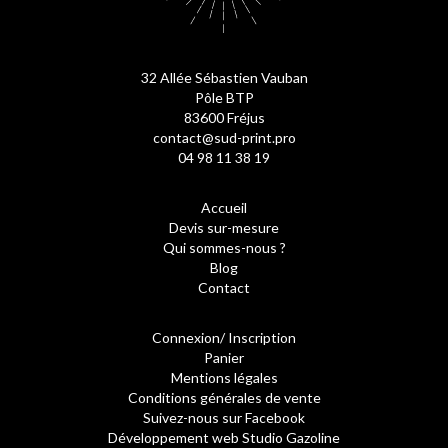
32 Allée Sébastien Vauban
Pôle BTP
83600 Fréjus
contact@sud-print.pro
04 98 11 38 19
Accueil
Devis sur-mesure
Qui sommes-nous ?
Blog
Contact
Connexion/ Inscription
Panier
Mentions légales
Conditions générales de vente
Suivez-nous sur Facebook
Développement web Studio Gazoline