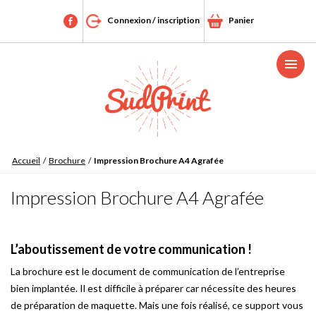
Connexion / inscription
Panier
Menu
Accueil
/
Brochure
/
Impression Brochure A4 Agrafée
Impression Brochure A4 Agrafée
L’aboutissement de votre communication !
La brochure est le document de communication de l’entreprise
bien implantée. Il est difficile à préparer car nécessite des heures
de préparation de maquette. Mais une fois réalisé, ce support vous