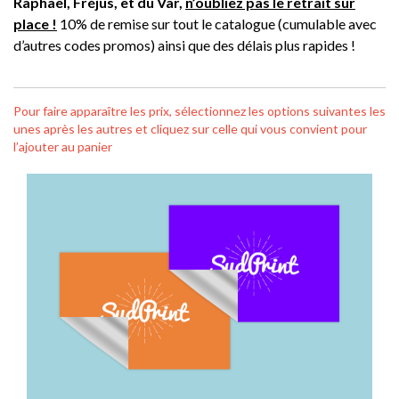
Raphaël, Fréjus, et du Var,
n’oubliez pas le retrait sur
place !
10% de remise sur tout le catalogue (cumulable avec
d’autres codes promos) ainsi que des délais plus rapides !
Pour faire apparaître les prix, sélectionnez les options suivantes les
unes après les autres et cliquez sur celle qui vous convient pour
l’ajouter au panier