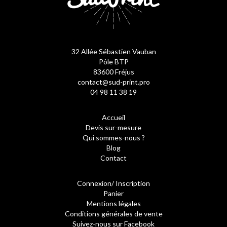
32 Allée Sébastien Vauban
Pôle BTP
83600 Fréjus
contact@sud-print.pro
04 98 11 38 19
Accueil
Devis sur-mesure
Qui sommes-nous ?
Blog
Contact
Connexion/ Inscription
Panier
Mentions légales
Conditions générales de vente
Suivez-nous sur Facebook