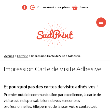
Connexion / inscription
Panier
Menu
Accueil
/
Carterie
/
Impression Carte de Visite Adhésive
Impression Carte de Visite Adhésive
Et pourquoi pas des cartes de visite adhésives !
Premier outil de communication par excellence, la carte de
visite est indispensable lors de vos rencontres
professionnelles. Elle permet de laisser votre contact, et