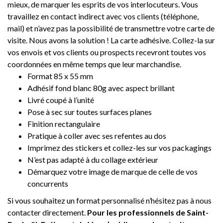
mieux, de marquer les esprits de vos interlocuteurs. Vous
travaillez en contact indirect avec vos clients (téléphone,
mail) et n’avez pas la possibilité de transmettre votre carte de
visite. Nous avons la solution ! La carte adhésive. Collez-la sur
vos envois et vos clients ou prospects recevront toutes vos
coordonnées en même temps que leur marchandise.
Format 85 x 55 mm
Adhésif fond blanc 80g avec aspect brillant
Livré coupé à l’unité
Pose à sec sur toutes surfaces planes
Finition rectangulaire
Pratique à coller avec ses refentes au dos
Imprimez des stickers et collez-les sur vos packagings
N’est pas adapté à du collage extérieur
Démarquez votre image de marque de celle de vos
concurrents
Si vous souhaitez un format personnalisé n’hésitez pas à nous
contacter directement.
Pour les professionnels de Saint-